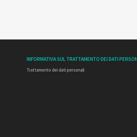
INFORMATIVA SUL TRATTAMENTO DEI DATI PERSON
Trattamento dei dati personali