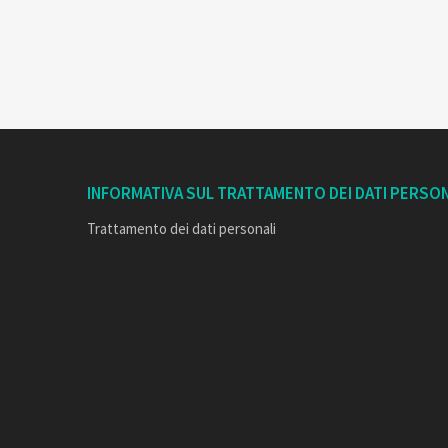
INFORMATIVA SUL TRATTAMENTO DEI DATI PERSON
Trattamento dei dati personali