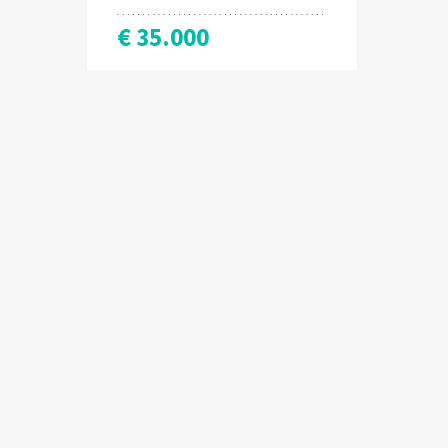
€ 35.000