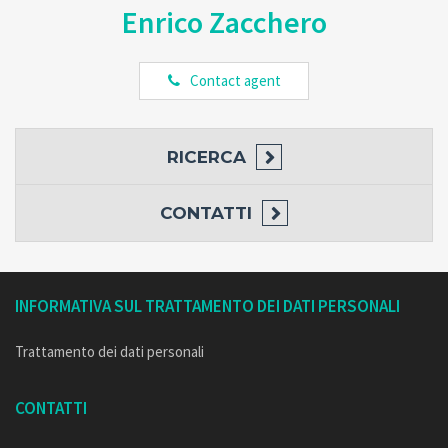
Enrico Zacchero
Contact agent
RICERCA
CONTATTI
INFORMATIVA SUL TRATTAMENTO DEI DATI PERSONALI
Trattamento dei dati personali
CONTATTI