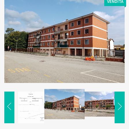
VENDITA