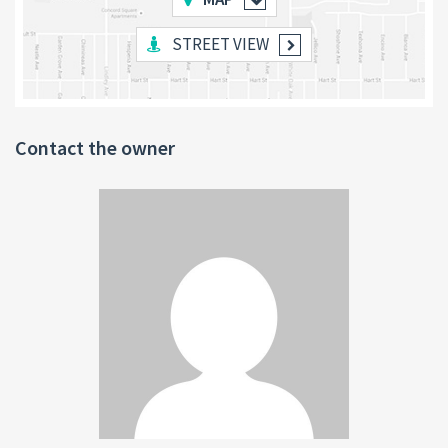
STREET VIEW
Contact the owner