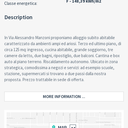
F - 148,39 kWh/m2
Classe energetica:
Description
In Via Alessandro Manzoni proponiamo alloggio subito abitabile
caratterizzato da ambienti ampi ed ariosi. Terzo ed ultimo piano, di
circa 125 mq: ingresso, cucina abitabile, grande soggiorno, tre
camere da letto, due bagni, ripostiglio, due balconi. Cantina e box
auto al piano terreno. Riscaldamento autonomo. Ubicato in zona
strategica, comodissima a negozi e servizi: ad esempio scuole,
stazione, supermercati si trovano a due passi dalla nostra
proposta. Prezzo trattabile in sede di offerta.
MORE INFORMATION ...
MAP