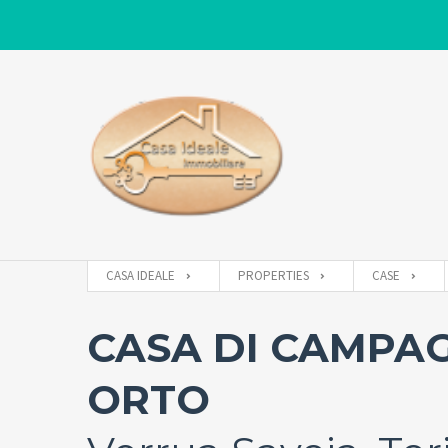
CASA IDEALE
PROPERTIES
CASE
CASA DI CAMPA
ORTO