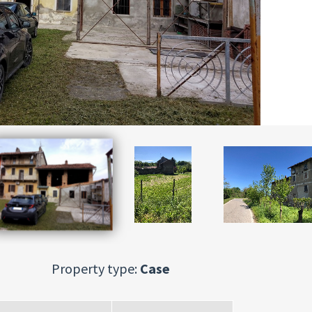
Property type:
Case