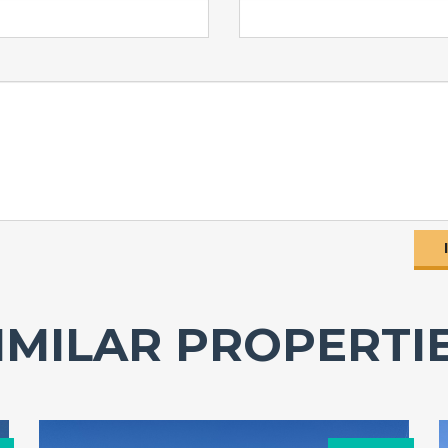
IMILAR PROPERTI