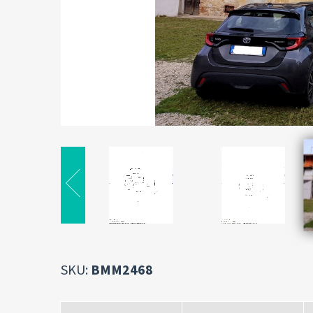
SKU:
BMM2468