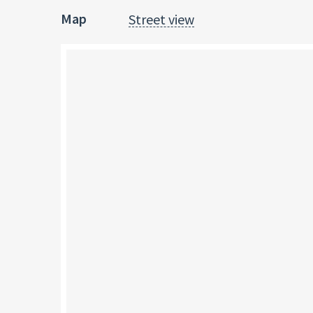
Map
Street view