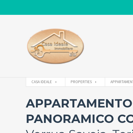
CASA IDEALE
PROPERTIES
APPARTAMEN
APPARTAMENTO 
PANORAMICO CO