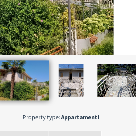
Property type:
Appartamenti