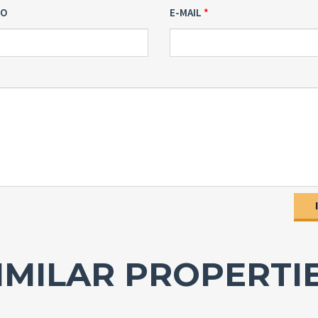
NO
E-MAIL
IMILAR PROPERTI