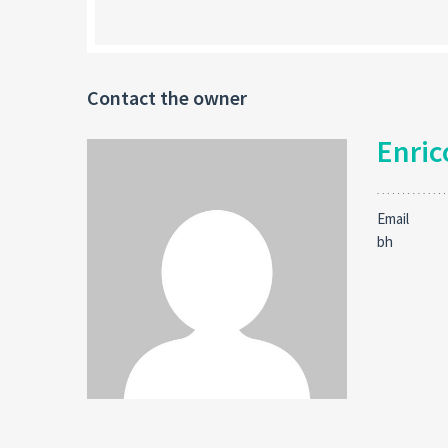
Contact the owner
Enric
Email
bh