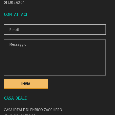
011.915.62.04
CONTATTACI
E-MAIL
MESSAGGIO
CASA IDEALE
CASA IDEALE DI ENRICO ZACCHERO